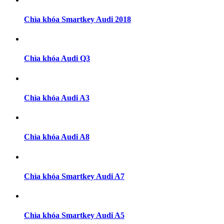
Chìa khóa Smartkey Audi 2018
Chìa khóa Audi Q3
Chìa khóa Audi A3
Chìa khóa Audi A8
Chìa khóa Smartkey Audi A7
Chìa khóa Smartkey Audi A5