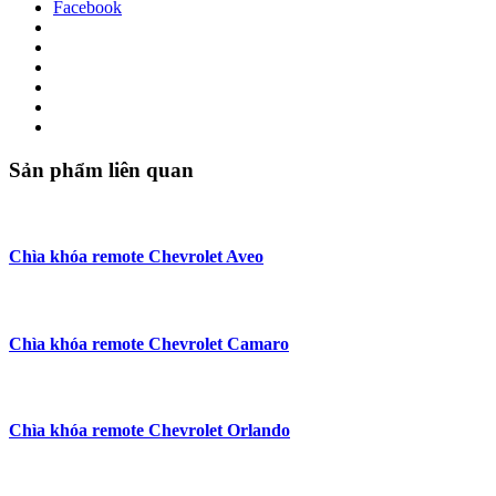
Facebook
Sản phẩm liên quan
Chìa khóa remote Chevrolet Aveo
Chìa khóa remote Chevrolet Camaro
Chìa khóa remote Chevrolet Orlando