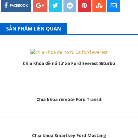
FACEBOOK
SẢN PHẨM LIÊN QUAN
Chìa khóa đề nổ từ xa Ford Everest Biturbo
Chìa khóa remote Ford Transit
Chìa khóa Smartkey Ford Mustang