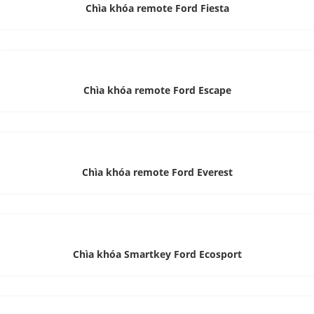
Chìa khóa remote Ford Fiesta
Chìa khóa remote Ford Escape
Chìa khóa remote Ford Everest
Chìa khóa Smartkey Ford Ecosport