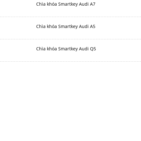
Chìa khóa Smartkey Audi A7
Chìa khóa Smartkey Audi A5
Chìa khóa Smartkey Audi Q5