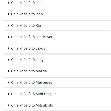
Chìa khóa ô tô Isuzu
Chìa khóa ô tô Jeep
Chìa khóa ô tô Kia
Chìa khóa ô tô Landrover
Chìa khóa ô tô Lexus
Chìa khóa ô tô Luxgen
Chìa khóa ô tô Mazda
Chìa khóa ô tô Mercedes
Chìa khóa ô tô Mini Cooper
Chìa khóa ô tô Mitsubishi