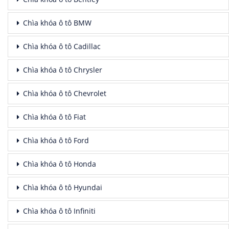
Chìa khóa ô tô BMW
Chìa khóa ô tô Cadillac
Chìa khóa ô tô Chrysler
Chìa khóa ô tô Chevrolet
Chìa khóa ô tô Fiat
Chìa khóa ô tô Ford
Chìa khóa ô tô Honda
Chìa khóa ô tô Hyundai
Chìa khóa ô tô Infiniti