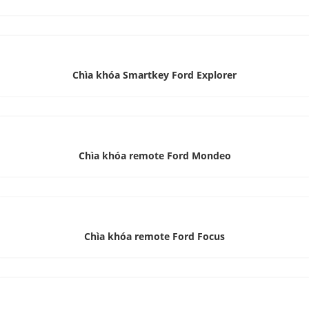
Chìa khóa Smartkey Ford Explorer
Chìa khóa remote Ford Mondeo
Chìa khóa remote Ford Focus