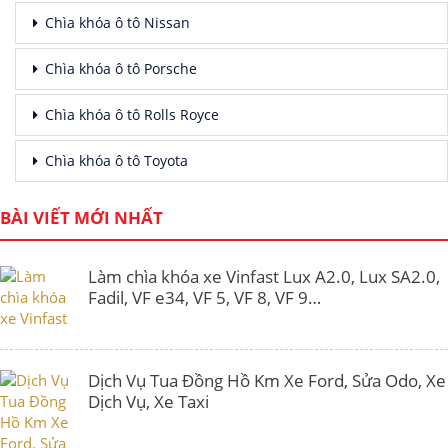
Chìa khóa ô tô Nissan
Chìa khóa ô tô Porsche
Chìa khóa ô tô Rolls Royce
Chìa khóa ô tô Toyota
BÀI VIẾT MỚI NHẤT
Làm chìa khóa xe Vinfast Lux A2.0, Lux SA2.0,
Fadil, VF e34, VF 5, VF 8, VF 9…
Dịch Vụ Tua Đồng Hồ Km Xe Ford, Sửa Odo, Xe
Dịch Vụ, Xe Taxi