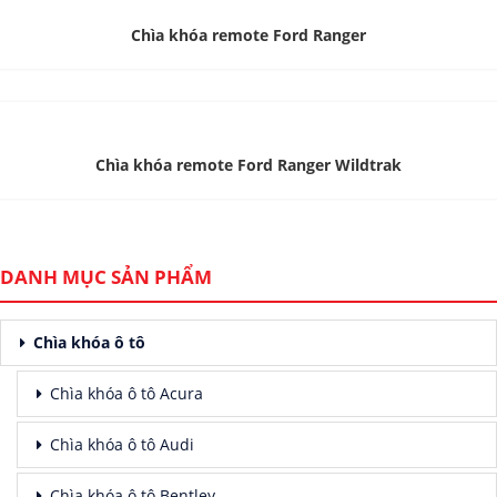
Chìa khóa remote Ford Ranger
Chìa khóa remote Ford Ranger Wildtrak
DANH MỤC SẢN PHẨM
Chìa khóa ô tô
Chìa khóa ô tô Acura
Chìa khóa ô tô Audi
Chìa khóa ô tô Bentley