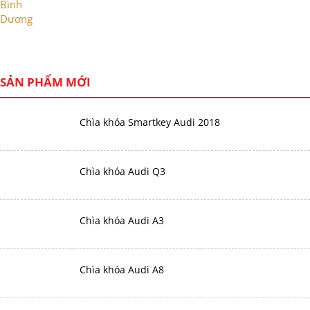
SẢN PHẨM MỚI
Chìa khóa Smartkey Audi 2018
Chìa khóa Audi Q3
Chìa khóa Audi A3
Chìa khóa Audi A8