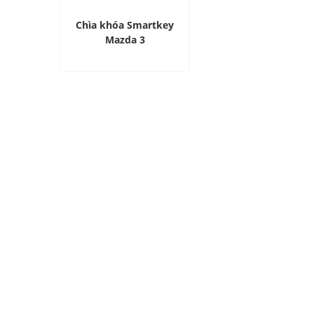
Chìa khóa Smartkey
Mazda 3