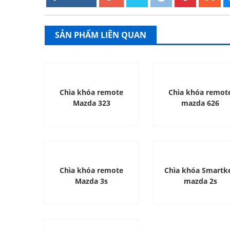
SẢN PHẨM LIÊN QUAN
Chìa khóa remote
Chìa khóa remot
Mazda 323
mazda 626
Chìa khóa remote
Chìa khóa Smartk
Mazda 3s
mazda 2s