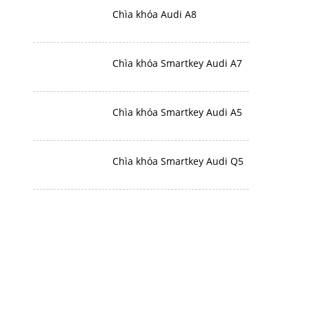
Chìa khóa Audi A8
Chìa khóa Smartkey Audi A7
Chìa khóa Smartkey Audi A5
Chìa khóa Smartkey Audi Q5