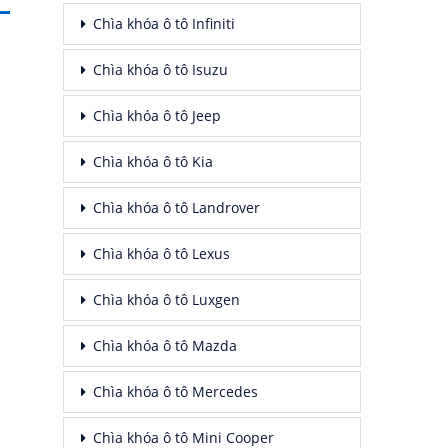
Chìa khóa ô tô Infiniti
Chìa khóa ô tô Isuzu
Chìa khóa ô tô Jeep
Chìa khóa ô tô Kia
Chìa khóa ô tô Landrover
Chìa khóa ô tô Lexus
Chìa khóa ô tô Luxgen
Chìa khóa ô tô Mazda
Chìa khóa ô tô Mercedes
Chìa khóa ô tô Mini Cooper