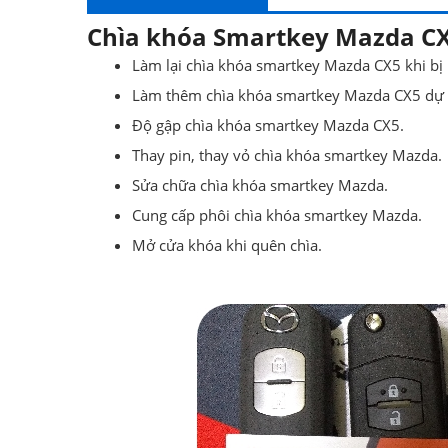
Chìa khóa Smartkey Mazda CX
Làm lại chìa khóa smartkey Mazda CX5 khi bị 
Làm thêm chìa khóa smartkey Mazda CX5 dự
Độ gập chìa khóa smartkey Mazda CX5.
Thay pin, thay vỏ chìa khóa smartkey Mazda.
Sửa chữa chìa khóa smartkey Mazda.
Cung cấp phôi chìa khóa smartkey Mazda.
Mở cửa khóa khi quên chìa.