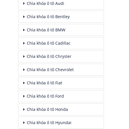
Chìa khóa ô tô Audi
Chìa khóa ô tô Bentley
Chìa khóa ô tô BMW
Chìa khóa ô tô Cadillac
Chìa khóa ô tô Chrysler
Chìa khóa ô tô Chevrolet
Chìa khóa ô tô Fiat
Chìa khóa ô tô Ford
Chìa khóa ô tô Honda
Chìa khóa ô tô Hyundai