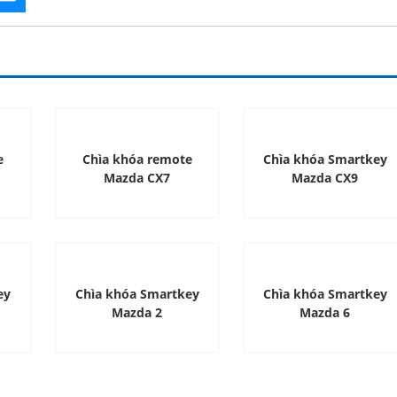
e
Chìa khóa remote
Chìa khóa Smartkey
Mazda CX7
Mazda CX9
ey
Chìa khóa Smartkey
Chìa khóa Smartkey
Mazda 2
Mazda 6