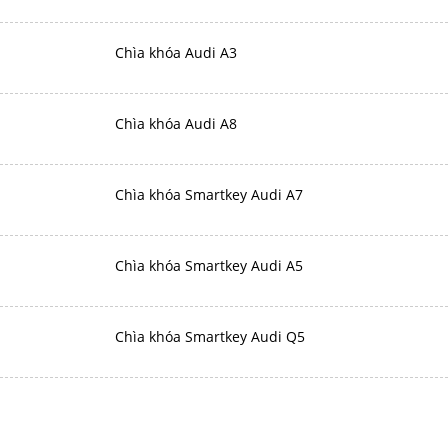
Chìa khóa Audi A3
Chìa khóa Audi A8
Chìa khóa Smartkey Audi A7
Chìa khóa Smartkey Audi A5
Chìa khóa Smartkey Audi Q5