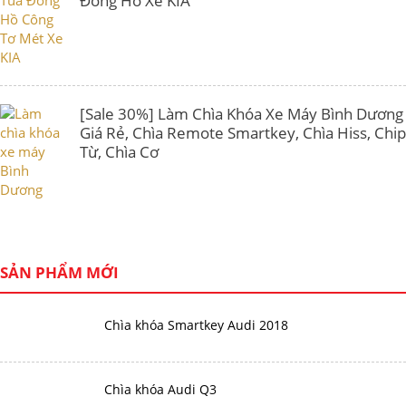
Đồng Hồ Xe KIA
[Sale 30%] Làm Chìa Khóa Xe Máy Bình Dương
Giá Rẻ, Chìa Remote Smartkey, Chìa Hiss, Chip
Từ, Chìa Cơ
SẢN PHẨM MỚI
Chìa khóa Smartkey Audi 2018
Chìa khóa Audi Q3