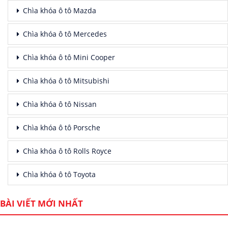
Chìa khóa ô tô Mazda
Chìa khóa ô tô Mercedes
Chìa khóa ô tô Mini Cooper
Chìa khóa ô tô Mitsubishi
Chìa khóa ô tô Nissan
Chìa khóa ô tô Porsche
Chìa khóa ô tô Rolls Royce
Chìa khóa ô tô Toyota
BÀI VIẾT MỚI NHẤT