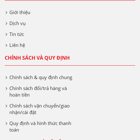
Giới thiệu
Dịch vụ
Tin tức
Liên hệ
CHÍNH SÁCH VÀ QUY ĐỊNH
Chính sách & quy định chung
Chính sách đổi/trả hàng và
hoàn tiền
Chính sách vận chuyển/giao
nhận/cài đặt
Quy định và hình thức thanh
toán