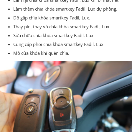
Làm thêm chìa khóa smartkey Fadil, Lux dự phòng.
Độ gập chìa khóa smartkey Fadil, Lux.
Thay pin, thay vỏ chìa khóa smartkey Fadil, Lux.
Sửa chữa chìa khóa smartkey Fadil, Lux.
Cung cấp phôi chìa khóa smartkey Fadil, Lux.
Mở cửa khóa khi quên chìa.