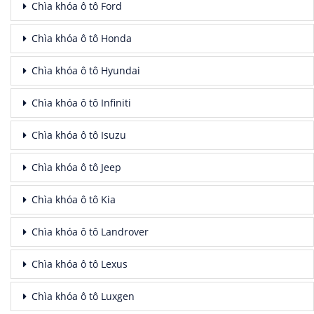
Chìa khóa ô tô Ford
Chìa khóa ô tô Honda
Chìa khóa ô tô Hyundai
Chìa khóa ô tô Infiniti
Chìa khóa ô tô Isuzu
Chìa khóa ô tô Jeep
Chìa khóa ô tô Kia
Chìa khóa ô tô Landrover
Chìa khóa ô tô Lexus
Chìa khóa ô tô Luxgen