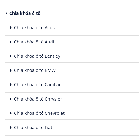
Chìa khóa ô tô
Chìa khóa ô tô Acura
Chìa khóa ô tô Audi
Chìa khóa ô tô Bentley
Chìa khóa ô tô BMW
Chìa khóa ô tô Cadillac
Chìa khóa ô tô Chrysler
Chìa khóa ô tô Chevrolet
Chìa khóa ô tô Fiat