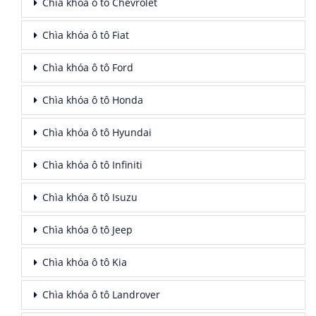
Chìa khóa ô tô Chevrolet
Chìa khóa ô tô Fiat
Chìa khóa ô tô Ford
Chìa khóa ô tô Honda
Chìa khóa ô tô Hyundai
Chìa khóa ô tô Infiniti
Chìa khóa ô tô Isuzu
Chìa khóa ô tô Jeep
Chìa khóa ô tô Kia
Chìa khóa ô tô Landrover