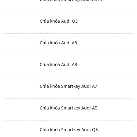
Chìa khóa Audi Q3
Chìa khóa Audi A3
Chìa khóa Audi A8
Chìa khóa Smartkey Audi A7
Chìa khóa Smartkey Audi A5
Chìa khóa Smartkey Audi Q5