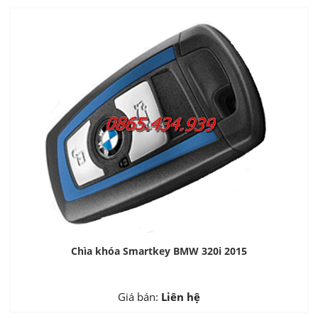
Chìa khóa Smartkey BMW 320i 2015
Giá bán:
Liên hệ