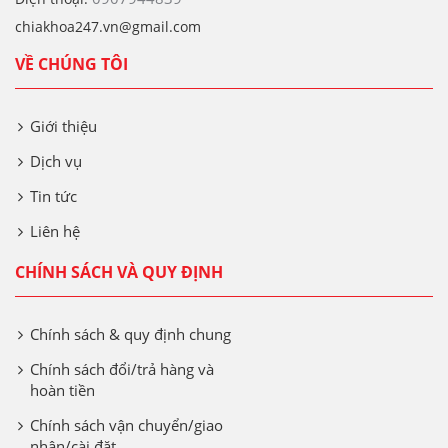
chiakhoa247.vn@gmail.com
VỀ CHÚNG TÔI
Giới thiệu
Dịch vụ
Tin tức
Liên hệ
CHÍNH SÁCH VÀ QUY ĐỊNH
Chính sách & quy định chung
Chính sách đổi/trả hàng và
hoàn tiền
Chính sách vận chuyển/giao
nhận/cài đặt