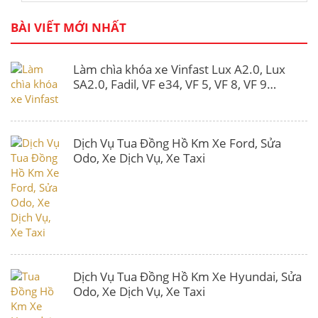
BÀI VIẾT MỚI NHẤT
Làm chìa khóa xe Vinfast Lux A2.0, Lux
SA2.0, Fadil, VF e34, VF 5, VF 8, VF 9…
Dịch Vụ Tua Đồng Hồ Km Xe Ford, Sửa
Odo, Xe Dịch Vụ, Xe Taxi
Dịch Vụ Tua Đồng Hồ Km Xe Hyundai, Sửa
Odo, Xe Dịch Vụ, Xe Taxi