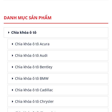
DANH MỤC SẢN PHẨM
Chìa khóa ô tô
Chìa khóa ô tô Acura
Chìa khóa ô tô Audi
Chìa khóa ô tô Bentley
Chìa khóa ô tô BMW
Chìa khóa ô tô Cadillac
Chìa khóa ô tô Chrysler