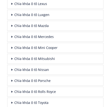
Chìa khóa ô tô Lexus
Chìa khóa ô tô Luxgen
Chìa khóa ô tô Mazda
Chìa khóa ô tô Mercedes
Chìa khóa ô tô Mini Cooper
Chìa khóa ô tô Mitsubishi
Chìa khóa ô tô Nissan
Chìa khóa ô tô Porsche
Chìa khóa ô tô Rolls Royce
Chìa khóa ô tô Toyota