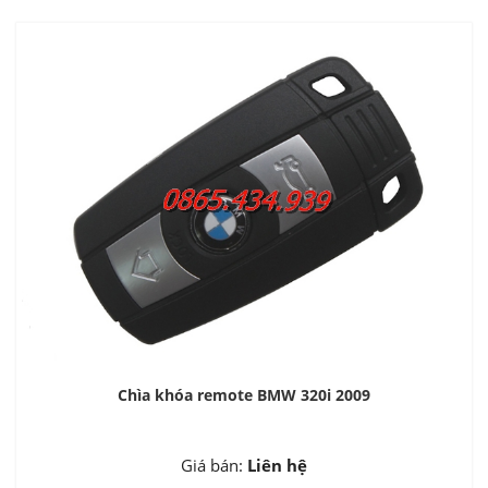
Chìa khóa remote BMW 320i 2009
Giá bán:
Liên hệ