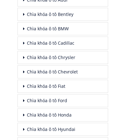
Chìa khóa ô tô Bentley
Chìa khóa ô tô BMW
Chìa khóa ô tô Cadillac
Chìa khóa ô tô Chrysler
Chìa khóa ô tô Chevrolet
Chìa khóa ô tô Fiat
Chìa khóa ô tô Ford
Chìa khóa ô tô Honda
Chìa khóa ô tô Hyundai