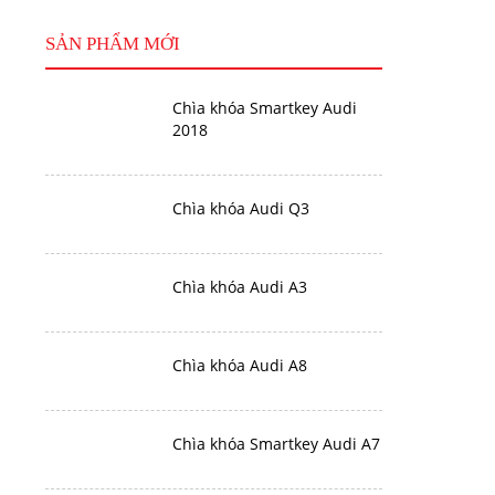
SẢN PHẨM MỚI
Chìa khóa Smartkey Audi
2018
Chìa khóa Audi Q3
Chìa khóa Audi A3
Chìa khóa Audi A8
Chìa khóa Smartkey Audi A7