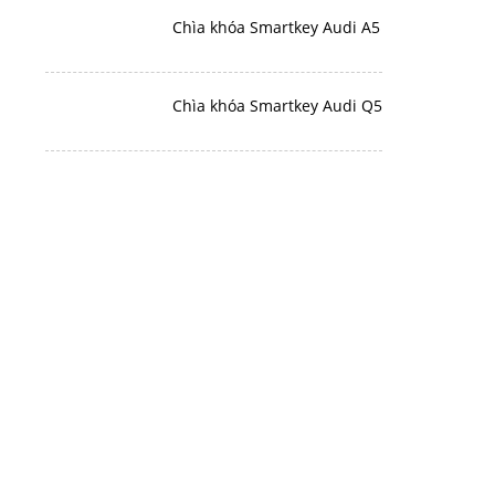
Chìa khóa Smartkey Audi A5
Chìa khóa Smartkey Audi Q5