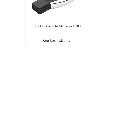
Chìa khóa remote Mercedes E300
Giá bán:
Liên hệ