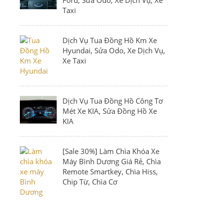
Taxi
Dịch Vụ Tua Đồng Hồ Km Xe
Hyundai, Sửa Odo, Xe Dịch Vụ,
Xe Taxi
Dịch Vụ Tua Đồng Hồ Công Tơ
Mét Xe KIA, Sửa Đồng Hồ Xe
KIA
[Sale 30%] Làm Chìa Khóa Xe
Máy Bình Dương Giá Rẻ, Chìa
Remote Smartkey, Chìa Hiss,
Chip Từ, Chìa Cơ