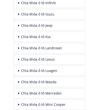
Chìa khóa ô tô Infiniti
Chìa khóa ô tô Isuzu
Chìa khóa ô tô Jeep
Chìa khóa ô tô Kia
Chìa khóa ô tô Landrover
Chìa khóa ô tô Lexus
Chìa khóa ô tô Luxgen
Chìa khóa ô tô Mazda
Chìa khóa ô tô Mercedes
Chìa khóa ô tô Mini Cooper