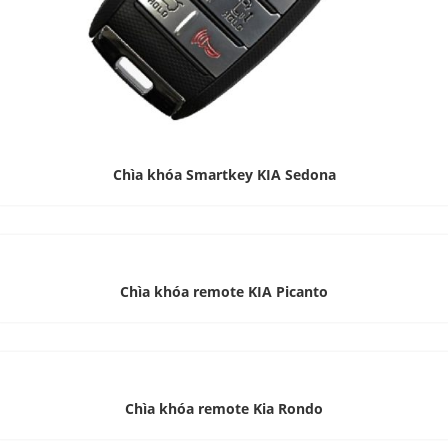
Chìa khóa Smartkey KIA Sedona
Chìa khóa remote KIA Picanto
Chìa khóa remote Kia Rondo