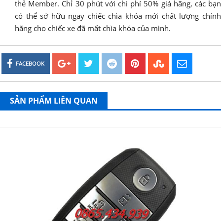
thẻ Member. Chỉ 30 phút với chi phí 50% giá hãng, các bạn
có thể sở hữu ngay chiếc chìa khóa mới chất lượng chính
hãng cho chiếc xe đã mất chìa khóa của mình.
FACEBOOK
SẢN PHẨM LIÊN QUAN