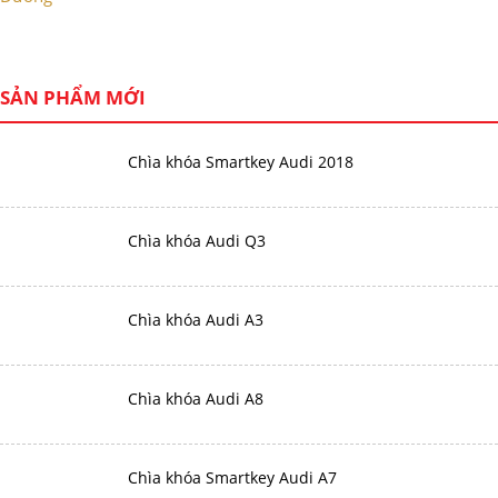
SẢN PHẨM MỚI
Chìa khóa Smartkey Audi 2018
Chìa khóa Audi Q3
Chìa khóa Audi A3
Chìa khóa Audi A8
Chìa khóa Smartkey Audi A7