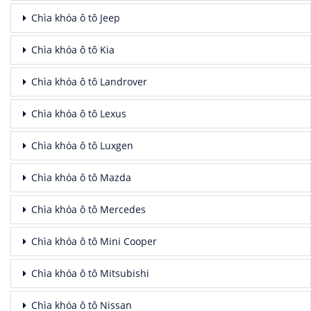
Chìa khóa ô tô Jeep
Chìa khóa ô tô Kia
Chìa khóa ô tô Landrover
Chìa khóa ô tô Lexus
Chìa khóa ô tô Luxgen
Chìa khóa ô tô Mazda
Chìa khóa ô tô Mercedes
Chìa khóa ô tô Mini Cooper
Chìa khóa ô tô Mitsubishi
Chìa khóa ô tô Nissan