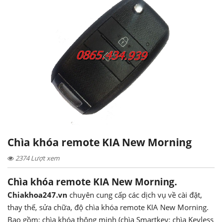
Chìa khóa remote KIA New Morning
2374 Lượt xem
Chìa khóa remote KIA New Morning.
Chiakhoa247.vn
chuyên cung cấp các dịch vụ về cài đặt,
thay thế, sửa chữa, độ chìa khóa remote KIA New Morning.
Bao gồm: chìa khóa thông minh (chìa Smartkey; chìa Keyless