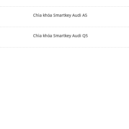
Chìa khóa Smartkey Audi A5
Chìa khóa Smartkey Audi Q5