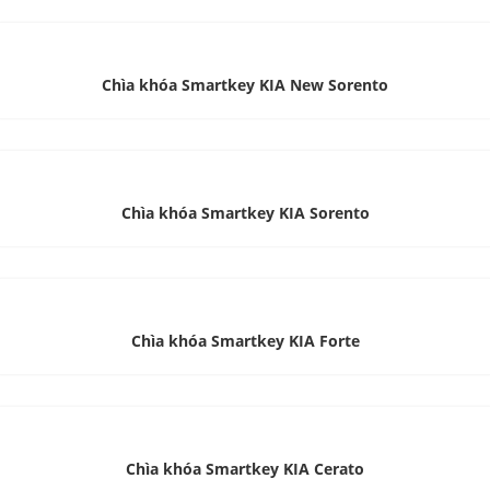
Chìa khóa Smartkey KIA New Sorento
Chìa khóa Smartkey KIA Sorento
Chìa khóa Smartkey KIA Forte
Chìa khóa Smartkey KIA Cerato