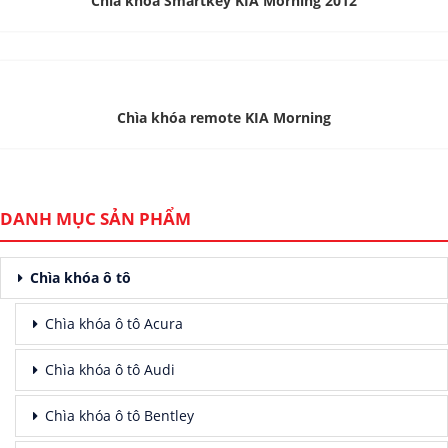
Chìa khóa Smartkey KIA Morning 2012
Chìa khóa remote KIA Morning
DANH MỤC SẢN PHẨM
Chìa khóa ô tô
Chìa khóa ô tô Acura
Chìa khóa ô tô Audi
Chìa khóa ô tô Bentley