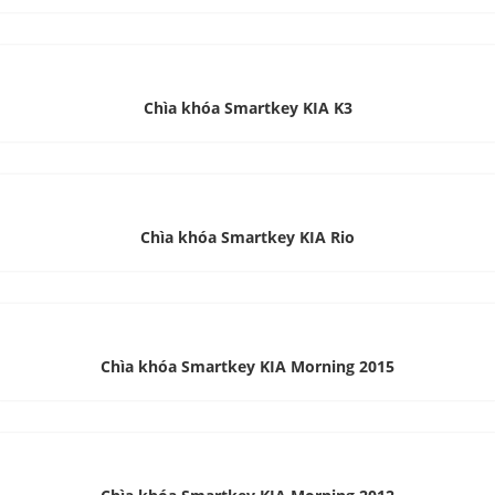
Chìa khóa Smartkey KIA K3
Chìa khóa Smartkey KIA Rio
Chìa khóa Smartkey KIA Morning 2015