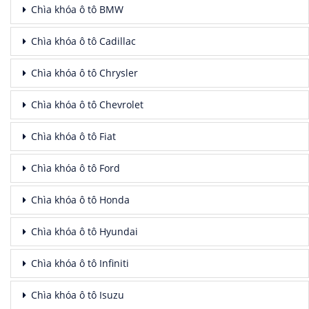
Chìa khóa ô tô BMW
Chìa khóa ô tô Cadillac
Chìa khóa ô tô Chrysler
Chìa khóa ô tô Chevrolet
Chìa khóa ô tô Fiat
Chìa khóa ô tô Ford
Chìa khóa ô tô Honda
Chìa khóa ô tô Hyundai
Chìa khóa ô tô Infiniti
Chìa khóa ô tô Isuzu