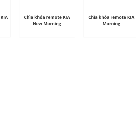
 KIA
Chìa khóa remote KIA
Chìa khóa remote KIA
New Morning
Morning