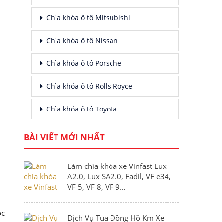
Chìa khóa ô tô Mitsubishi
Chìa khóa ô tô Nissan
Chìa khóa ô tô Porsche
Chìa khóa ô tô Rolls Royce
Chìa khóa ô tô Toyota
BÀI VIẾT MỚI NHẤT
Làm chìa khóa xe Vinfast Lux
A2.0, Lux SA2.0, Fadil, VF e34,
VF 5, VF 8, VF 9…
óc
Dịch Vụ Tua Đồng Hồ Km Xe