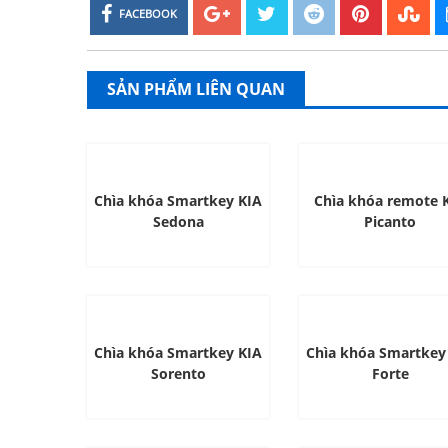
FACEBOOK
SẢN PHẨM LIÊN QUAN
Chìa khóa Smartkey KIA
Chìa khóa remote 
Sedona
Picanto
Chìa khóa Smartkey KIA
Chìa khóa Smartkey
Sorento
Forte