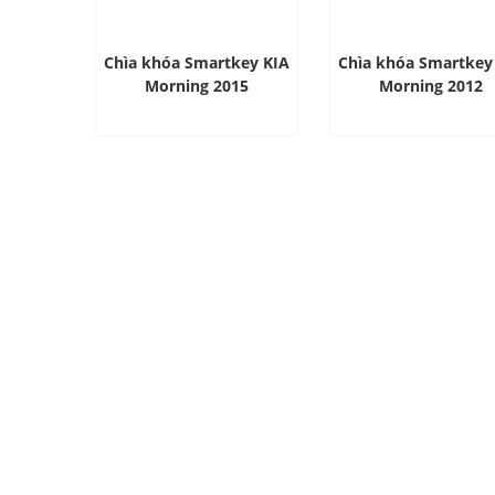
Chìa khóa Smartkey KIA
Chìa khóa Smartkey
Morning 2015
Morning 2012