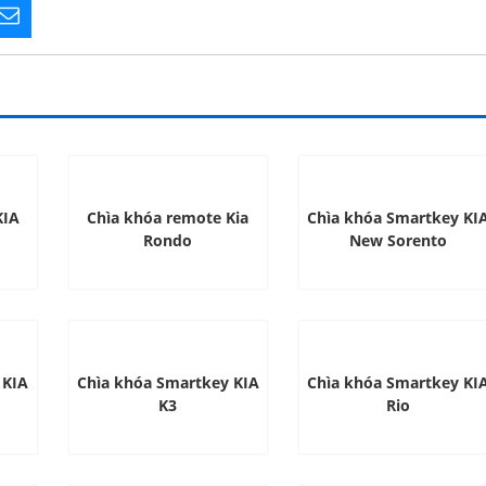
KIA
Chìa khóa remote Kia
Chìa khóa Smartkey KI
Rondo
New Sorento
 KIA
Chìa khóa Smartkey KIA
Chìa khóa Smartkey KI
K3
Rio