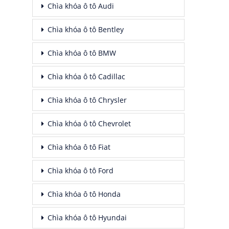
Chìa khóa ô tô Audi
Chìa khóa ô tô Bentley
Chìa khóa ô tô BMW
Chìa khóa ô tô Cadillac
Chìa khóa ô tô Chrysler
Chìa khóa ô tô Chevrolet
Chìa khóa ô tô Fiat
Chìa khóa ô tô Ford
Chìa khóa ô tô Honda
Chìa khóa ô tô Hyundai