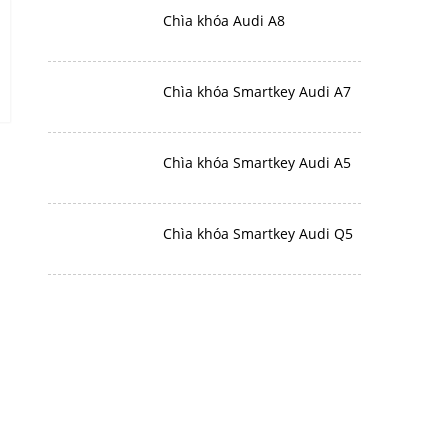
Chìa khóa Audi A8
Chìa khóa Smartkey Audi A7
Chìa khóa Smartkey Audi A5
Chìa khóa Smartkey Audi Q5