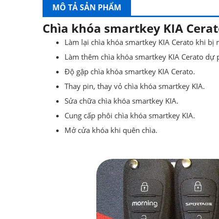
MÔ TẢ SẢN PHẨM
Chìa khóa smartkey KIA Cerat
Làm lại chìa khóa smartkey KIA Cerato khi bị 
Làm thêm chìa khóa smartkey KIA Cerato dự 
Độ gập chìa khóa smartkey KIA Cerato.
Thay pin, thay vỏ chìa khóa smartkey KIA.
Sửa chữa chìa khóa smartkey KIA.
Cung cấp phôi chìa khóa smartkey KIA.
Mở cửa khóa khi quên chìa.