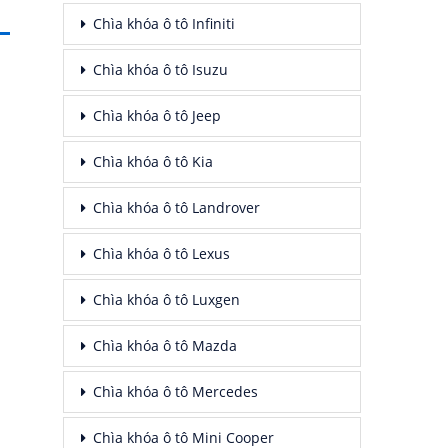
Chìa khóa ô tô Infiniti
Chìa khóa ô tô Isuzu
Chìa khóa ô tô Jeep
Chìa khóa ô tô Kia
Chìa khóa ô tô Landrover
Chìa khóa ô tô Lexus
Chìa khóa ô tô Luxgen
Chìa khóa ô tô Mazda
Chìa khóa ô tô Mercedes
Chìa khóa ô tô Mini Cooper