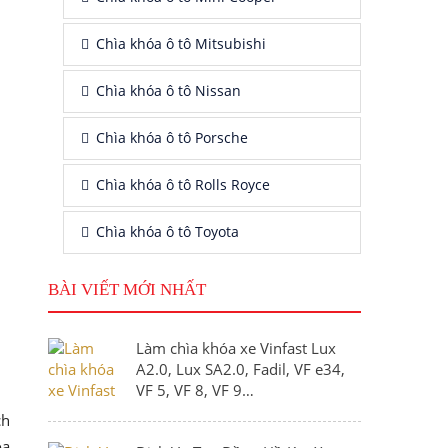
Chìa khóa ô tô Mitsubishi
Chìa khóa ô tô Nissan
Chìa khóa ô tô Porsche
Chìa khóa ô tô Rolls Royce
Chìa khóa ô tô Toyota
BÀI VIẾT MỚI NHẤT
Làm chìa khóa xe Vinfast Lux
A2.0, Lux SA2.0, Fadil, VF e34,
VF 5, VF 8, VF 9…
ch
óa