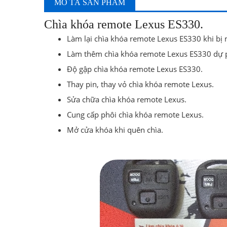
MÔ TẢ SẢN PHẨM
Chìa khóa remote Lexus ES330.
Làm lại chìa khóa remote Lexus ES330 khi bị 
Làm thêm chìa khóa remote Lexus ES330 dự 
Độ gập chìa khóa remote Lexus ES330.
Thay pin, thay vỏ chìa khóa remote Lexus.
Sửa chữa chìa khóa remote Lexus.
Cung cấp phôi chìa khóa remote Lexus.
Mở cửa khóa khi quên chìa.