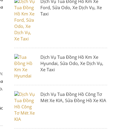
Dịch Vụ Tua Đồng Hồ Km Xe
óa
Ford, Sửa Odo, Xe Dịch Vụ, Xe
Taxi
Dịch Vụ Tua Đồng Hồ Km Xe
Hyundai, Sửa Odo, Xe Dịch Vụ,
Xe Taxi
m:
óa
p.
Dịch Vụ Tua Đồng Hồ Công Tơ
Mét Xe KIA, Sửa Đồng Hồ Xe KIA
ác