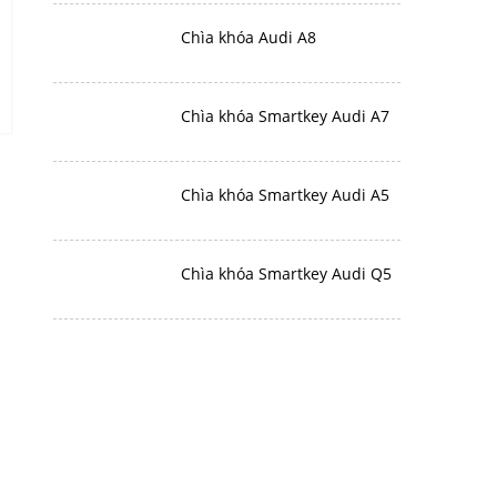
Chìa khóa Audi A8
Chìa khóa Smartkey Audi A7
Chìa khóa Smartkey Audi A5
Chìa khóa Smartkey Audi Q5