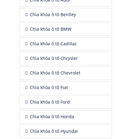
Chìa khóa ô tô Bentley
Chìa khóa ô tô BMW
Chìa khóa ô tô Cadillac
Chìa khóa ô tô Chrysler
Chìa khóa ô tô Chevrolet
Chìa khóa ô tô Fiat
Chìa khóa ô tô Ford
Chìa khóa ô tô Honda
Chìa khóa ô tô Hyundai