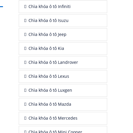
Chìa khóa ô tô Infiniti
Chìa khóa ô tô Isuzu
Chìa khóa ô tô Jeep
Chìa khóa ô tô Kia
Chìa khóa ô tô Landrover
Chìa khóa ô tô Lexus
Chìa khóa ô tô Luxgen
Chìa khóa ô tô Mazda
Chìa khóa ô tô Mercedes
Chìa khóa ô tô Mini Cooper