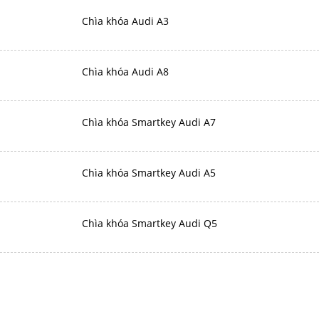
Chìa khóa Audi A3
Chìa khóa Audi A8
Chìa khóa Smartkey Audi A7
Chìa khóa Smartkey Audi A5
Chìa khóa Smartkey Audi Q5