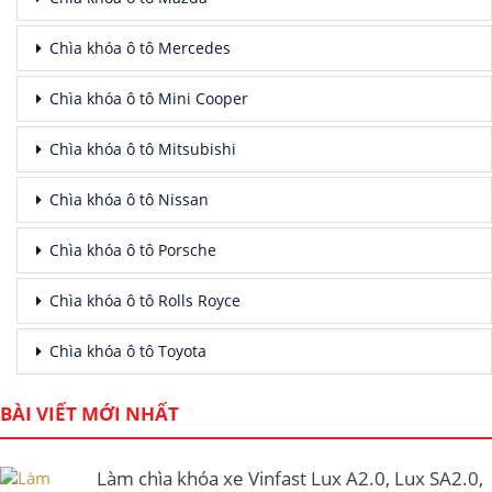
Chìa khóa ô tô Mercedes
Chìa khóa ô tô Mini Cooper
Chìa khóa ô tô Mitsubishi
Chìa khóa ô tô Nissan
Chìa khóa ô tô Porsche
Chìa khóa ô tô Rolls Royce
Chìa khóa ô tô Toyota
BÀI VIẾT MỚI NHẤT
Làm chìa khóa xe Vinfast Lux A2.0, Lux SA2.0,