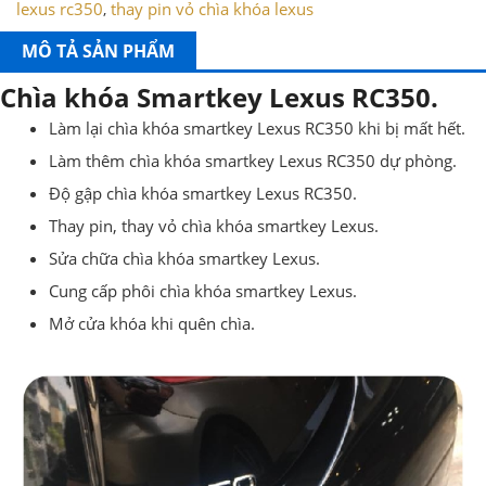
lexus rc350
thay pin vỏ chìa khóa lexus
,
MÔ TẢ SẢN PHẨM
Chìa khóa Smartkey Lexus RC350.
Làm lại chìa khóa smartkey Lexus RC350 khi bị mất hết.
Làm thêm chìa khóa smartkey Lexus RC350 dự phòng.
Độ gập chìa khóa smartkey Lexus RC350.
Thay pin, thay vỏ chìa khóa smartkey Lexus.
Sửa chữa chìa khóa smartkey Lexus.
Cung cấp phôi chìa khóa smartkey Lexus.
Mở cửa khóa khi quên chìa.