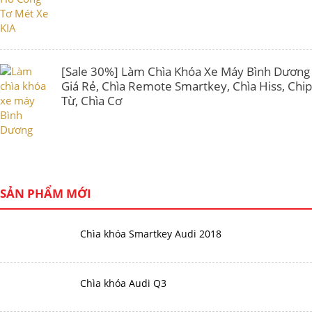
[Sale 30%] Làm Chìa Khóa Xe Máy Bình Dương
Giá Rẻ, Chìa Remote Smartkey, Chìa Hiss, Chip
Từ, Chìa Cơ
SẢN PHẨM MỚI
Chìa khóa Smartkey Audi 2018
Chìa khóa Audi Q3