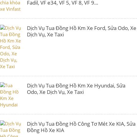
Fadil, VF e34, VF 5, VF 8, VF 9…
Dịch Vụ Tua Đồng Hồ Km Xe Ford, Sửa Odo, Xe
Dịch Vụ, Xe Taxi
Dịch Vụ Tua Đồng Hồ Km Xe Hyundai, Sửa
Odo, Xe Dịch Vụ, Xe Taxi
Dịch Vụ Tua Đồng Hồ Công Tơ Mét Xe KIA, Sửa
Đồng Hồ Xe KIA