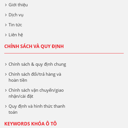
Giới thiệu
Dịch vụ
Tin tức
Liên hệ
CHÍNH SÁCH VÀ QUY ĐỊNH
Chính sách & quy định chung
Chính sách đổi/trả hàng và
hoàn tiền
Chính sách vận chuyển/giao
nhận/cài đặt
Quy định và hình thức thanh
toán
KEYWORDS KHÓA Ô TÔ