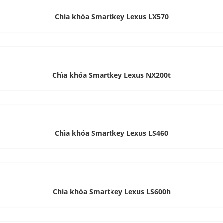
Chìa khóa Smartkey Lexus LX570
Chìa khóa Smartkey Lexus NX200t
Chìa khóa Smartkey Lexus LS460
Chìa khóa Smartkey Lexus LS600h