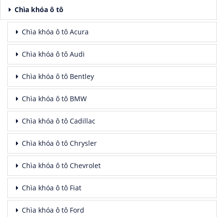
Chìa khóa ô tô
Chìa khóa ô tô Acura
Chìa khóa ô tô Audi
Chìa khóa ô tô Bentley
Chìa khóa ô tô BMW
Chìa khóa ô tô Cadillac
Chìa khóa ô tô Chrysler
Chìa khóa ô tô Chevrolet
Chìa khóa ô tô Fiat
Chìa khóa ô tô Ford