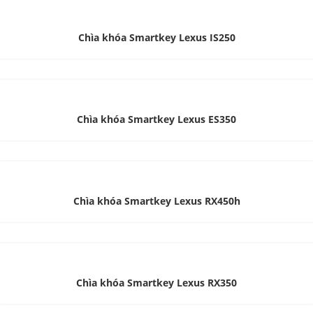
Chìa khóa Smartkey Lexus IS250
Chìa khóa Smartkey Lexus ES350
Chìa khóa Smartkey Lexus RX450h
Chìa khóa Smartkey Lexus RX350