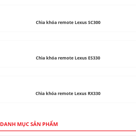
Chìa khóa remote Lexus SC300
Chìa khóa remote Lexus ES330
Chìa khóa remote Lexus RX330
DANH MỤC SẢN PHẨM