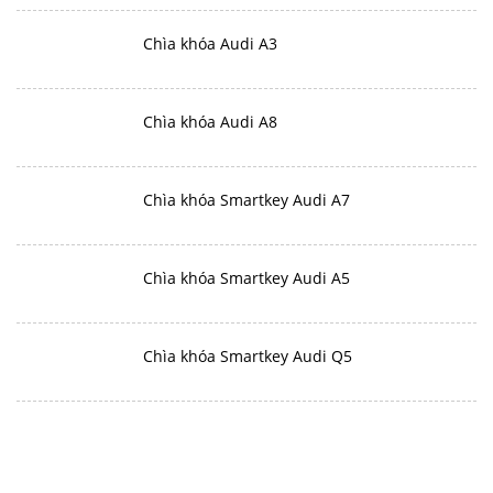
Chìa khóa Audi A3
Chìa khóa Audi A8
Chìa khóa Smartkey Audi A7
Chìa khóa Smartkey Audi A5
Chìa khóa Smartkey Audi Q5