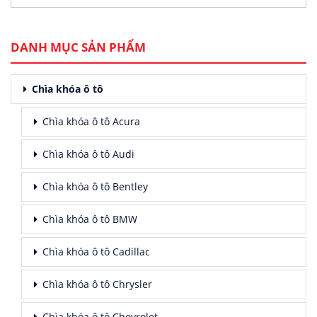
DANH MỤC SẢN PHẨM
Chìa khóa ô tô
Chìa khóa ô tô Acura
Chìa khóa ô tô Audi
Chìa khóa ô tô Bentley
Chìa khóa ô tô BMW
Chìa khóa ô tô Cadillac
Chìa khóa ô tô Chrysler
Chìa khóa ô tô Chevrolet