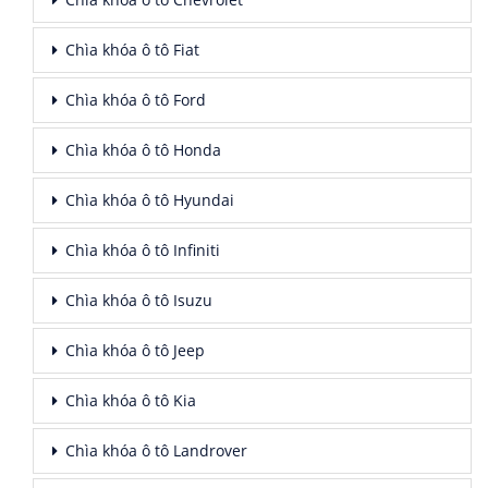
Chìa khóa ô tô Fiat
Chìa khóa ô tô Ford
Chìa khóa ô tô Honda
Chìa khóa ô tô Hyundai
Chìa khóa ô tô Infiniti
Chìa khóa ô tô Isuzu
Chìa khóa ô tô Jeep
Chìa khóa ô tô Kia
Chìa khóa ô tô Landrover