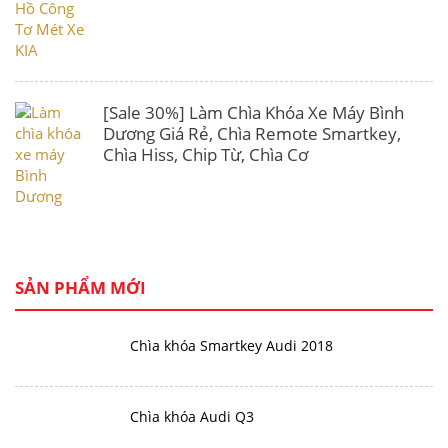
[Sale 30%] Làm Chìa Khóa Xe Máy Bình
Dương Giá Rẻ, Chìa Remote Smartkey,
Chìa Hiss, Chip Từ, Chìa Cơ
SẢN PHẨM MỚI
Chìa khóa Smartkey Audi 2018
Chìa khóa Audi Q3