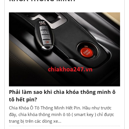
Phải làm sao khi chìa khóa thông minh ô
tô hết pin?
Chìa Khóa Ô Tô Thông Minh Hết Pin. Hầu như trước
đây, chìa khóa thông minh ô tô ( smart key ) chỉ được
trang bị trên các dòng xe...