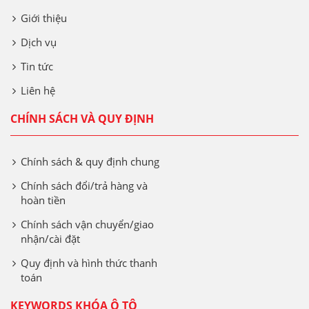
Giới thiệu
Dịch vụ
Tin tức
Liên hệ
CHÍNH SÁCH VÀ QUY ĐỊNH
Chính sách & quy định chung
Chính sách đổi/trả hàng và
hoàn tiền
Chính sách vận chuyển/giao
nhận/cài đặt
Quy định và hình thức thanh
toán
KEYWORDS KHÓA Ô TÔ