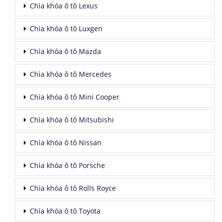
Chìa khóa ô tô Lexus
Chìa khóa ô tô Luxgen
Chìa khóa ô tô Mazda
Chìa khóa ô tô Mercedes
Chìa khóa ô tô Mini Cooper
Chìa khóa ô tô Mitsubishi
Chìa khóa ô tô Nissan
Chìa khóa ô tô Porsche
Chìa khóa ô tô Rolls Royce
Chìa khóa ô tô Toyota