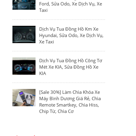
Ford, Sửa Odo, Xe Dịch Vụ, Xe
Taxi
Dịch Vụ Tua Đồng Hồ Km Xe
Hyundai, Sửa Odo, Xe Dịch Vụ,
Xe Taxi
Dịch Vụ Tua Đồng Hồ Công Tơ
Mét Xe KIA, Sửa Đồng Hồ Xe
KIA
[Sale 30%] Làm Chìa Khóa Xe
Máy Bình Dương Giá Rẻ, Chìa
Remote Smartkey, Chìa Hiss,
Chip Từ, Chìa Cơ