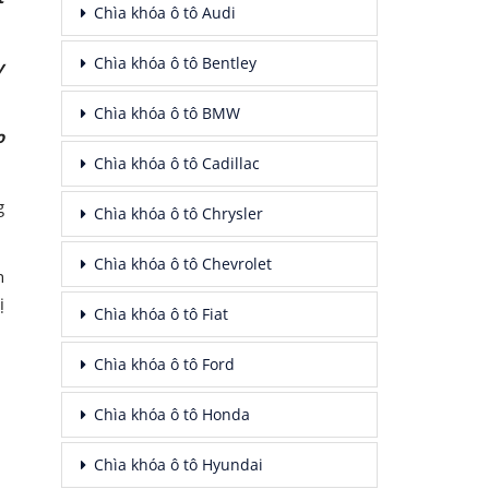
Chìa khóa ô tô Audi
Chìa khóa ô tô Bentley
y
Chìa khóa ô tô BMW
o
Chìa khóa ô tô Cadillac
g
Chìa khóa ô tô Chrysler
Chìa khóa ô tô Chevrolet
n
ị
Chìa khóa ô tô Fiat
Chìa khóa ô tô Ford
Chìa khóa ô tô Honda
Chìa khóa ô tô Hyundai