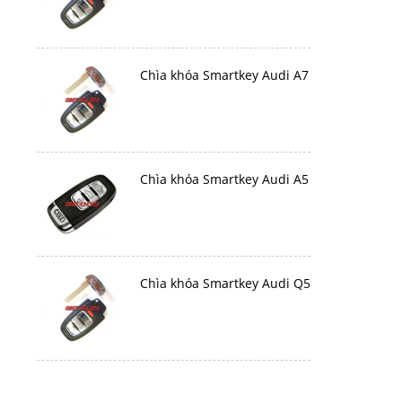
Chìa khóa Smartkey Audi A7
Chìa khóa Smartkey Audi A5
Chìa khóa Smartkey Audi Q5