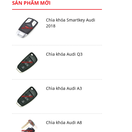
SẢN PHẨM MỚI
Chìa khóa Smartkey Audi
2018
Chìa khóa Audi Q3
Chìa khóa Audi A3
Chìa khóa Audi A8