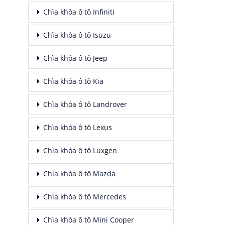
Chìa khóa ô tô Infiniti
Chìa khóa ô tô Isuzu
Chìa khóa ô tô Jeep
Chìa khóa ô tô Kia
Chìa khóa ô tô Landrover
Chìa khóa ô tô Lexus
Chìa khóa ô tô Luxgen
Chìa khóa ô tô Mazda
Chìa khóa ô tô Mercedes
Chìa khóa ô tô Mini Cooper