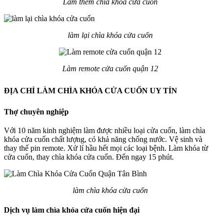
Làm thêm chìa khóa cửa cuốn
làm lại chìa khóa cửa cuốn
Làm remote cửa cuốn quận 12
ĐỊA CHỈ LÀM CHÌA KHÓA CỬA CUỐN UY TÍN
Thợ chuyên nghiệp
Với 10 năm kinh nghiệm làm được nhiều loại cửa cuốn, làm chìa
khóa cửa cuốn chất lượng, có khả năng chống nước. Vệ sinh và
thay thế pin remote. Xử lí hầu hết mọi các loại bệnh. Làm khóa từ
cửa cuốn, thay chìa khóa cửa cuốn. Đến ngay 15 phút.
làm chìa khóa cửa cuốn
Dịch vụ làm chìa khóa cửa cuốn hiện đại