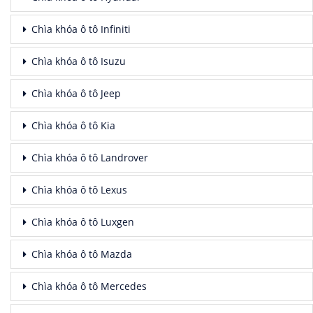
Chìa khóa ô tô Infiniti
Chìa khóa ô tô Isuzu
Chìa khóa ô tô Jeep
Chìa khóa ô tô Kia
Chìa khóa ô tô Landrover
Chìa khóa ô tô Lexus
Chìa khóa ô tô Luxgen
Chìa khóa ô tô Mazda
Chìa khóa ô tô Mercedes