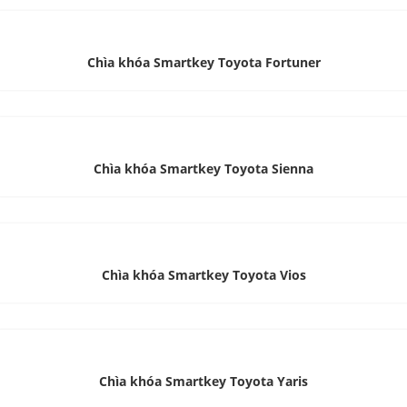
Chìa khóa Smartkey Toyota Fortuner
Chìa khóa Smartkey Toyota Sienna
Chìa khóa Smartkey Toyota Vios
Chìa khóa Smartkey Toyota Yaris