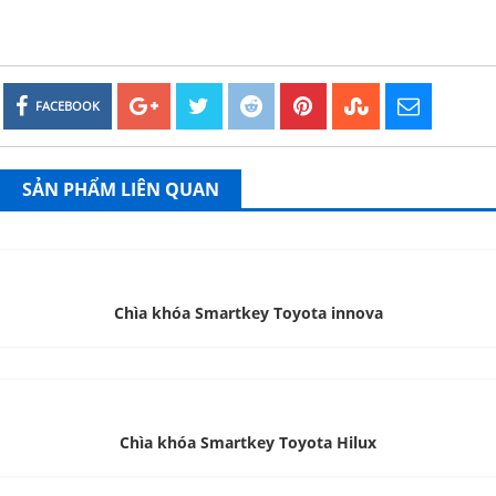
FACEBOOK
SẢN PHẨM LIÊN QUAN
Chìa khóa Smartkey Toyota innova
Chìa khóa Smartkey Toyota Hilux