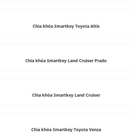
Chìa khóa Smartkey Toyota Altis
Chìa khóa Smartkey Land Cruiser Prado
Chìa khóa Smartkey Land Cruiser
Chìa khóa Smartkey Toyota Venza