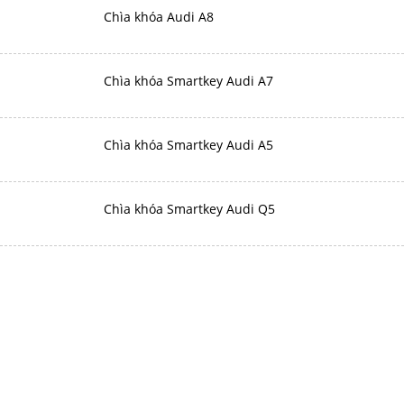
Chìa khóa Audi A8
Chìa khóa Smartkey Audi A7
Chìa khóa Smartkey Audi A5
Chìa khóa Smartkey Audi Q5