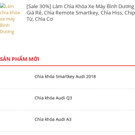
[Sale 30%] Làm Chìa Khóa Xe Máy Bình Dương
Giá Rẻ, Chìa Remote Smartkey, Chìa Hiss, Chip
Từ, Chìa Cơ
SẢN PHẨM MỚI
Chìa khóa Smartkey Audi 2018
Chìa khóa Audi Q3
Chìa khóa Audi A3