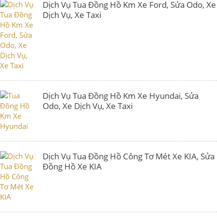
Dịch Vụ Tua Đồng Hồ Km Xe Ford, Sửa Odo, Xe
Dịch Vụ, Xe Taxi
Dịch Vụ Tua Đồng Hồ Km Xe Hyundai, Sửa
Odo, Xe Dịch Vụ, Xe Taxi
Dịch Vụ Tua Đồng Hồ Công Tơ Mét Xe KIA, Sửa
Đồng Hồ Xe KIA