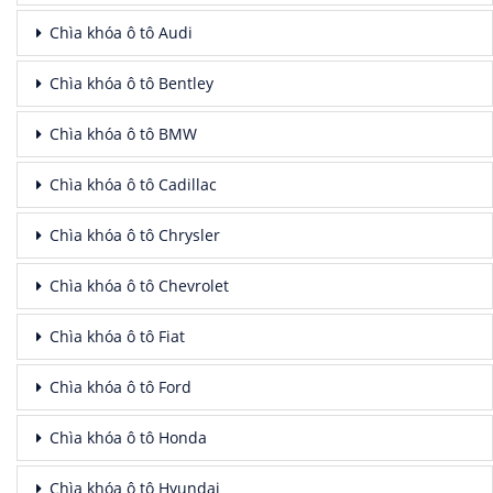
Chìa khóa ô tô Audi
Chìa khóa ô tô Bentley
Chìa khóa ô tô BMW
Chìa khóa ô tô Cadillac
Chìa khóa ô tô Chrysler
Chìa khóa ô tô Chevrolet
Chìa khóa ô tô Fiat
Chìa khóa ô tô Ford
Chìa khóa ô tô Honda
Chìa khóa ô tô Hyundai