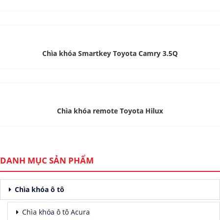
Chìa khóa Smartkey Toyota Camry 3.5Q
Chìa khóa remote Toyota Hilux
DANH MỤC SẢN PHẨM
Chìa khóa ô tô
Chìa khóa ô tô Acura