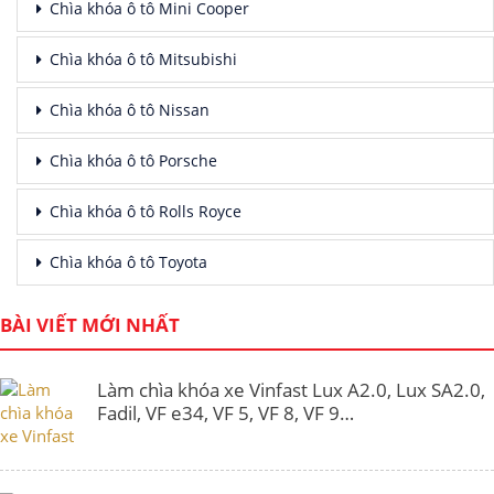
Chìa khóa ô tô Mini Cooper
Chìa khóa ô tô Mitsubishi
Chìa khóa ô tô Nissan
Chìa khóa ô tô Porsche
Chìa khóa ô tô Rolls Royce
Chìa khóa ô tô Toyota
BÀI VIẾT MỚI NHẤT
Làm chìa khóa xe Vinfast Lux A2.0, Lux SA2.0,
Fadil, VF e34, VF 5, VF 8, VF 9…