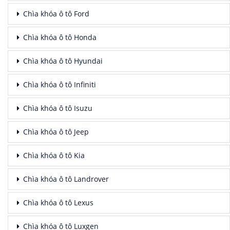
Chìa khóa ô tô Ford
Chìa khóa ô tô Honda
Chìa khóa ô tô Hyundai
Chìa khóa ô tô Infiniti
Chìa khóa ô tô Isuzu
Chìa khóa ô tô Jeep
Chìa khóa ô tô Kia
Chìa khóa ô tô Landrover
Chìa khóa ô tô Lexus
Chìa khóa ô tô Luxgen