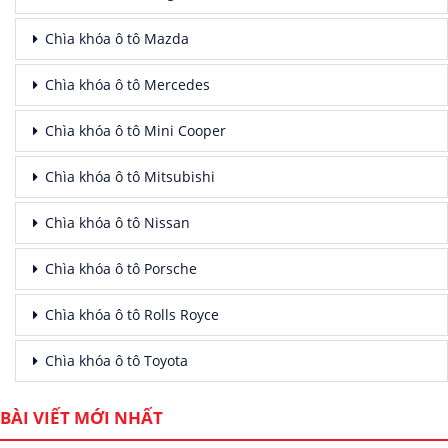
Chìa khóa ô tô Mazda
Chìa khóa ô tô Mercedes
Chìa khóa ô tô Mini Cooper
Chìa khóa ô tô Mitsubishi
Chìa khóa ô tô Nissan
Chìa khóa ô tô Porsche
Chìa khóa ô tô Rolls Royce
Chìa khóa ô tô Toyota
BÀI VIẾT MỚI NHẤT