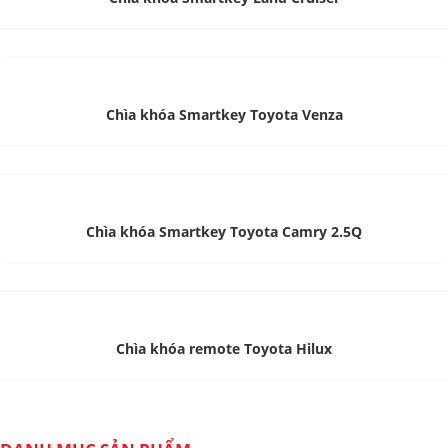
Chìa khóa Smartkey Toyota Venza
Chìa khóa Smartkey Toyota Camry 2.5Q
Chìa khóa remote Toyota Hilux