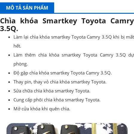
MÔ TẢ SẢN PHẨM
Chìa khóa Smartkey Toyota Camry
3.5Q.
Làm lại chìa khóa smartkey Toyota Camry 3.5Q khi bị mất
hết.
Làm thêm chìa khóa smartkey Toyota Camry 3.5Q dự
phòng.
Độ gập chìa khóa smartkey Toyota Camry 3.5Q.
Thay pin, thay vỏ chìa khóa smartkey Toyota.
Sửa chữa chìa khóa smartkey Toyota.
Cung cấp phôi chìa khóa smartkey Toyota.
Mở cửa khóa khi quên chìa.