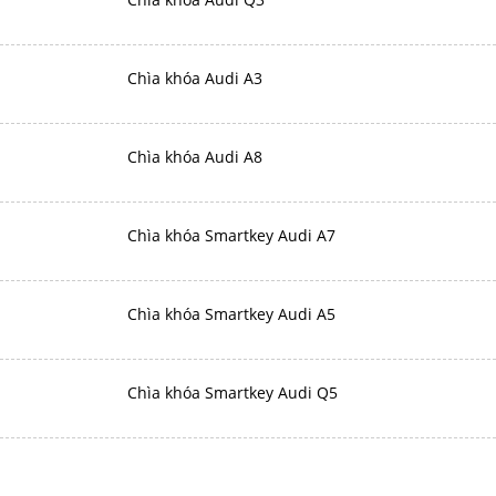
Chìa khóa Audi A3
Chìa khóa Audi A8
Chìa khóa Smartkey Audi A7
Chìa khóa Smartkey Audi A5
Chìa khóa Smartkey Audi Q5