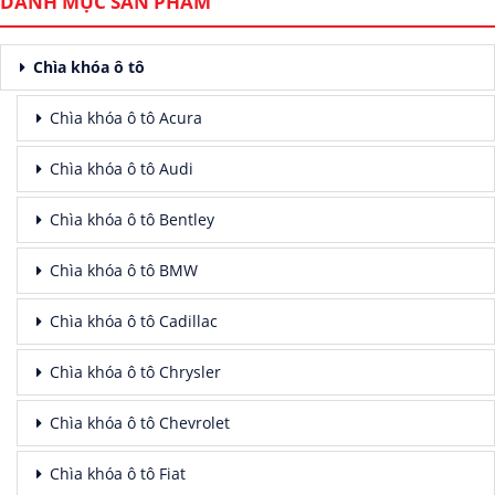
DANH MỤC SẢN PHẨM
Chìa khóa ô tô
Chìa khóa ô tô Acura
Chìa khóa ô tô Audi
Chìa khóa ô tô Bentley
Chìa khóa ô tô BMW
Chìa khóa ô tô Cadillac
Chìa khóa ô tô Chrysler
Chìa khóa ô tô Chevrolet
Chìa khóa ô tô Fiat