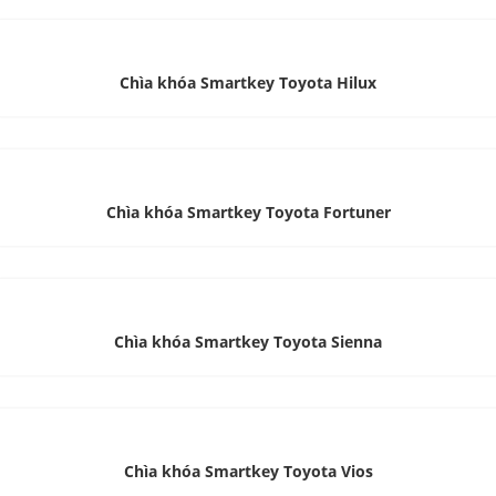
Chìa khóa Smartkey Toyota Hilux
Chìa khóa Smartkey Toyota Fortuner
Chìa khóa Smartkey Toyota Sienna
Chìa khóa Smartkey Toyota Vios