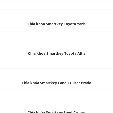
Chìa khóa Smartkey Toyota Yaris
Chìa khóa Smartkey Toyota Altis
Chìa khóa Smartkey Land Cruiser Prado
Chìa khóa Smartkey Land Cruiser