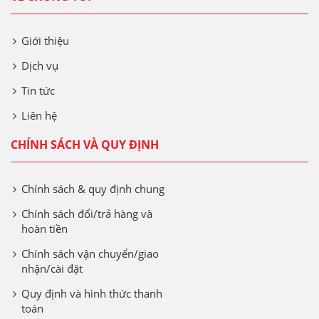
Giới thiệu
Dịch vụ
Tin tức
Liên hệ
CHÍNH SÁCH VÀ QUY ĐỊNH
Chính sách & quy định chung
Chính sách đổi/trả hàng và
hoàn tiền
Chính sách vận chuyển/giao
nhận/cài đặt
Quy định và hình thức thanh
toán