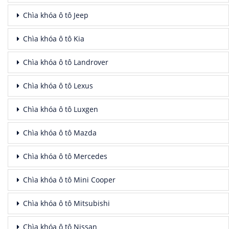
Chìa khóa ô tô Jeep
Chìa khóa ô tô Kia
Chìa khóa ô tô Landrover
Chìa khóa ô tô Lexus
Chìa khóa ô tô Luxgen
Chìa khóa ô tô Mazda
Chìa khóa ô tô Mercedes
Chìa khóa ô tô Mini Cooper
Chìa khóa ô tô Mitsubishi
Chìa khóa ô tô Nissan