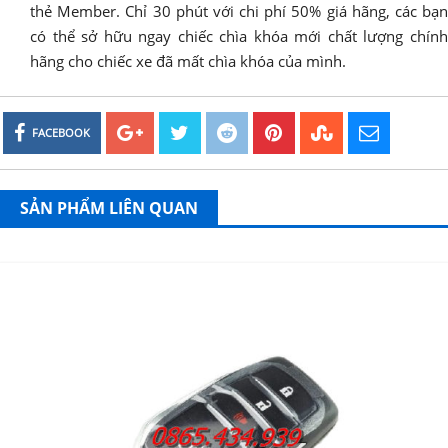
thẻ Member. Chỉ 30 phút với chi phí 50% giá hãng, các bạn
có thể sở hữu ngay chiếc chìa khóa mới chất lượng chính
hãng cho chiếc xe đã mất chìa khóa của mình.
FACEBOOK
SẢN PHẨM LIÊN QUAN