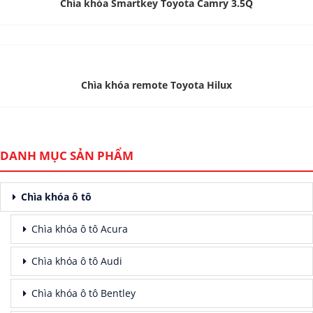
Chìa khóa Smartkey Toyota Camry 3.5Q
Chìa khóa remote Toyota Hilux
DANH MỤC SẢN PHẨM
Chìa khóa ô tô
Chìa khóa ô tô Acura
Chìa khóa ô tô Audi
Chìa khóa ô tô Bentley