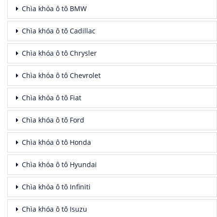
Chìa khóa ô tô BMW
Chìa khóa ô tô Cadillac
Chìa khóa ô tô Chrysler
Chìa khóa ô tô Chevrolet
Chìa khóa ô tô Fiat
Chìa khóa ô tô Ford
Chìa khóa ô tô Honda
Chìa khóa ô tô Hyundai
Chìa khóa ô tô Infiniti
Chìa khóa ô tô Isuzu