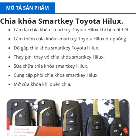
MÔ TẢ SẢN PHẨM
Chìa khóa Smartkey Toyota Hilux.
Làm lại chìa khóa smartkey Toyota Hilux khi bị mất hết.
Làm thêm chìa khóa smartkey Toyota Hilux dự phòng.
Độ gập chìa khóa smartkey Toyota Hilux.
Thay pin, thay vỏ chìa khóa smartkey Hilux.
Sửa chữa chìa khóa smartkey Hilux.
Cung cấp phôi chìa khóa smartkey Hilux.
Mở cửa khóa khi quên chìa.