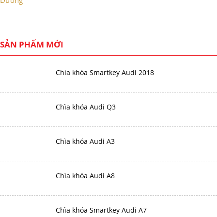
SẢN PHẨM MỚI
Chìa khóa Smartkey Audi 2018
Chìa khóa Audi Q3
Chìa khóa Audi A3
Chìa khóa Audi A8
Chìa khóa Smartkey Audi A7