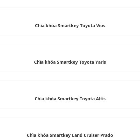
Chìa khóa Smartkey Toyota Vios
Chìa khóa Smartkey Toyota Yaris
Chìa khóa Smartkey Toyota Altis
Chìa khóa Smartkey Land Cruiser Prado