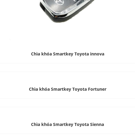
Chìa khóa Smartkey Toyota innova
Chìa khóa Smartkey Toyota Fortuner
Chìa khóa Smartkey Toyota Sienna