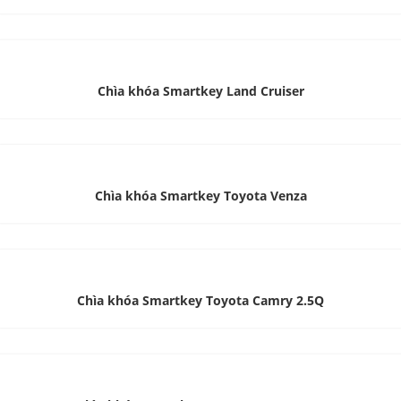
Chìa khóa Smartkey Land Cruiser
Chìa khóa Smartkey Toyota Venza
Chìa khóa Smartkey Toyota Camry 2.5Q