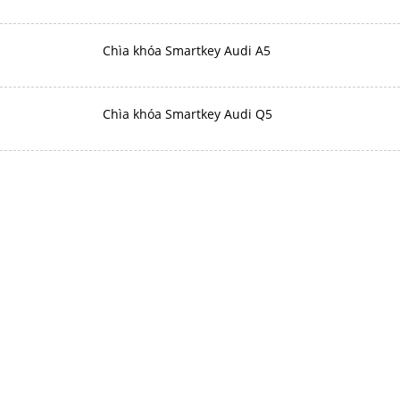
Chìa khóa Smartkey Audi A5
Chìa khóa Smartkey Audi Q5