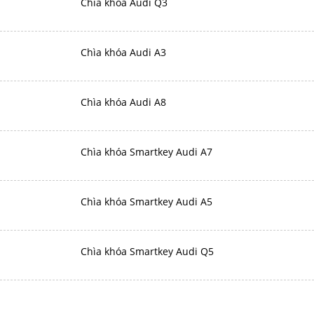
Chìa khóa Audi Q3
Chìa khóa Audi A3
Chìa khóa Audi A8
Chìa khóa Smartkey Audi A7
Chìa khóa Smartkey Audi A5
Chìa khóa Smartkey Audi Q5