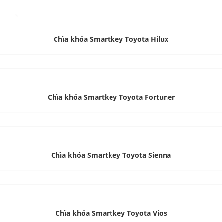
Chìa khóa Smartkey Toyota Hilux
Chìa khóa Smartkey Toyota Fortuner
Chìa khóa Smartkey Toyota Sienna
Chìa khóa Smartkey Toyota Vios