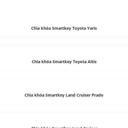
Chìa khóa Smartkey Toyota Yaris
Chìa khóa Smartkey Toyota Altis
Chìa khóa Smartkey Land Cruiser Prado