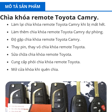
MÔ TẢ SẢN PHẨM
Chìa khóa remote Toyota Camry.
Làm lại chìa khóa remote Toyota Camry khi bị mất hết.
Làm thêm chìa khóa remote Toyota Camry dự phòng.
Độ gập chìa khóa remote Toyota Camry.
Thay pin, thay vỏ chìa khóa remote Toyota.
Sửa chữa chìa khóa remote Toyota.
Cung cấp phôi chìa khóa remote Toyota.
Mở cửa khóa khi quên chìa.