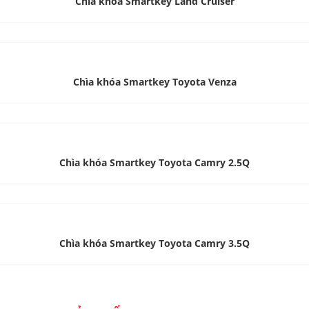
Chìa khóa Smartkey Land Cruiser
Chìa khóa Smartkey Toyota Venza
Chìa khóa Smartkey Toyota Camry 2.5Q
Chìa khóa Smartkey Toyota Camry 3.5Q