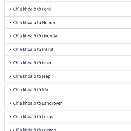
Chìa khóa ô tô Ford
Chìa khóa ô tô Honda
Chìa khóa ô tô Hyundai
Chìa khóa ô tô Infiniti
Chìa khóa ô tô Isuzu
Chìa khóa ô tô Jeep
Chìa khóa ô tô Kia
Chìa khóa ô tô Landrover
Chìa khóa ô tô Lexus
Chìa khóa ô tô Luxgen