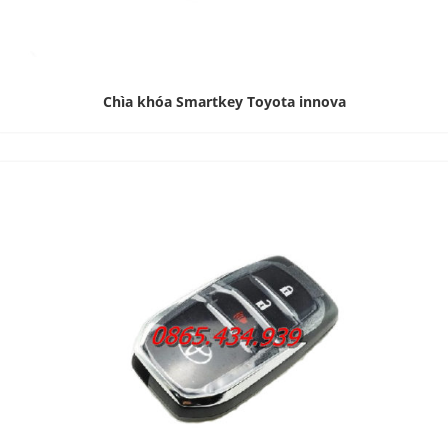
Chìa khóa Smartkey Toyota innova