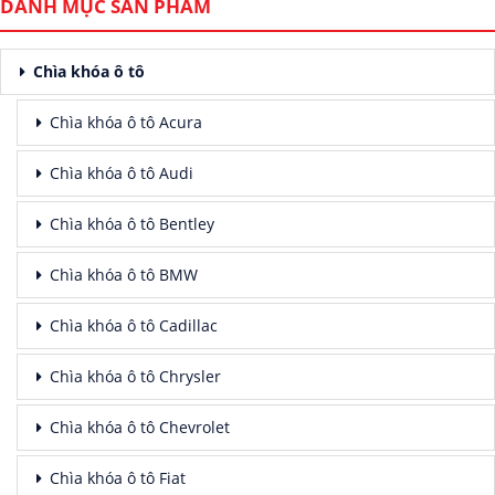
DANH MỤC SẢN PHẨM
Chìa khóa ô tô
Chìa khóa ô tô Acura
Chìa khóa ô tô Audi
Chìa khóa ô tô Bentley
Chìa khóa ô tô BMW
Chìa khóa ô tô Cadillac
Chìa khóa ô tô Chrysler
Chìa khóa ô tô Chevrolet
Chìa khóa ô tô Fiat