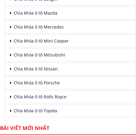
Chìa khóa ô tô Mazda
Chìa khóa ô tô Mercedes
Chìa khóa ô tô Mini Cooper
Chìa khóa ô tô Mitsubishi
Chìa khóa ô tô Nissan
Chìa khóa ô tô Porsche
Chìa khóa ô tô Rolls Royce
Chìa khóa ô tô Toyota
BÀI VIẾT MỚI NHẤT