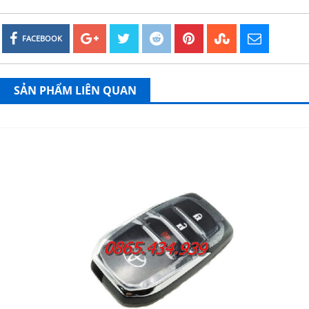
FACEBOOK
SẢN PHẨM LIÊN QUAN